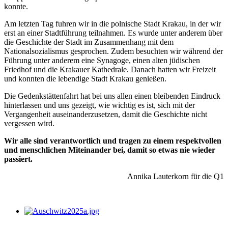
konnte.
Am letzten Tag fuhren wir in die polnische Stadt Krakau, in der wir
erst an einer Stadtführung teilnahmen. Es wurde unter anderem über
die Geschichte der Stadt im Zusammenhang mit dem
Nationalsozialismus gesprochen. Zudem besuchten wir während der
Führung unter anderem eine Synagoge, einen alten jüdischen
Friedhof und die Krakauer Kathedrale. Danach hatten wir Freizeit
und konnten die lebendige Stadt Krakau genießen.
Die Gedenkstättenfahrt hat bei uns allen einen bleibenden Eindruck
hinterlassen und uns gezeigt, wie wichtig es ist, sich mit der
Vergangenheit auseinanderzusetzen, damit die Geschichte nicht
vergessen wird.
Wir alle sind verantwortlich und tragen zu einem respektvollen
und menschlichen Miteinander bei, damit so etwas nie wieder
passiert.
Annika Lauterkorn für die Q1