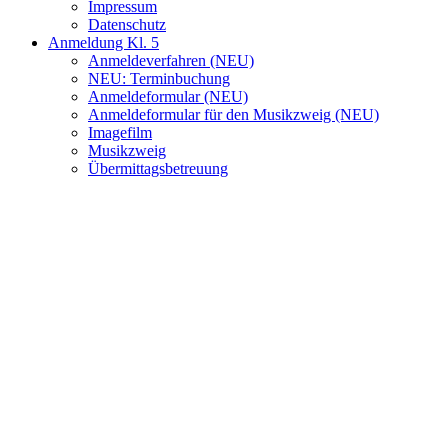
Impressum
Datenschutz
Anmeldung Kl. 5
Anmeldeverfahren (NEU)
NEU: Terminbuchung
Anmeldeformular (NEU)
Anmeldeformular für den Musikzweig (NEU)
Imagefilm
Musikzweig
Übermittagsbetreuung