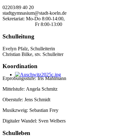
02203/89 40 20
stadtgymnasium@stadt-koeln.de
Sekretariat: Mo-Do 8:00-14:00,
Fr 8:00-13:00
Schulleitung
Evelyn Pfalz, Schulleiterin
Christian Bilke, stv. Schulleiter
Koordination
Erprobungsstufe: Iris Mahlmann
Mittelstufe: Angela Schmitz
Oberstufe: Jens Schmidt
Musikzweig: Sebastian Frey
Digitaler Wandel: Sven Welbers
Schulleben