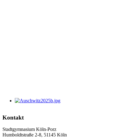
Kontakt
Stadtgymnasium Köln-Porz
Humboldtstraße 2-8, 51145 Köln