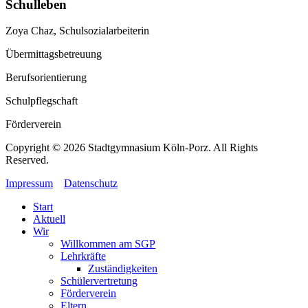
Schulleben
Zoya Chaz, Schulsozialarbeiterin
Übermittagsbetreuung
Berufsorientierung
Schulpflegschaft
Förderverein
Copyright © 2026 Stadtgymnasium Köln-Porz. All Rights
Reserved.
Impressum
Datenschutz
Start
Aktuell
Wir
Willkommen am SGP
Lehrkräfte
Zuständigkeiten
Schülervertretung
Förderverein
Eltern