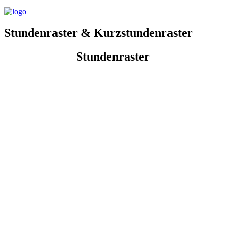
Stundenraster & Kurzstundenraster
Stundenraster