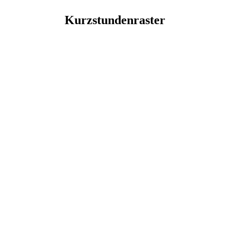
Kurzstundenraster