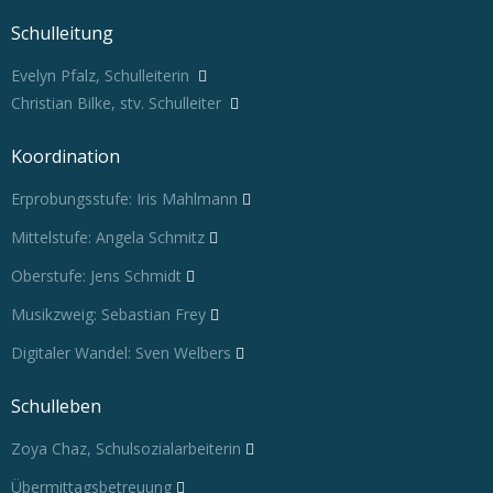
Schulleitung
Evelyn Pfalz, Schulleiterin
Christian Bilke, stv. Schulleiter
Koordination
Erprobungsstufe: Iris Mahlmann
Mittelstufe: Angela Schmitz
Oberstufe: Jens Schmidt
Musikzweig: Sebastian Frey
Digitaler Wandel: Sven Welbers
Schulleben
Zoya Chaz, Schulsozialarbeiterin
Übermittagsbetreuung