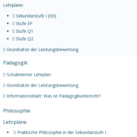
Lehrpläne:
Sekundarstufe I (G9)
Stufe EF
Stufe Q1
Stufe Q2
Grundsätze der Leistungsbewertung
Pädagogik
Schulinterner Lehrplan
Grundsätze der Leistungsbewertung
Informationsblatt: Was ist Pädagogikunterricht?
Philosophie
Lehrpläne
Praktische Philosophie in der Sekundarstufe I