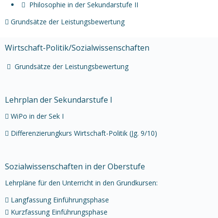
Philosophie in der Sekundarstufe II
Grundsätze der Leistungsbewertung
Wirtschaft-Politik/Sozialwissenschaften
Grundsätze der Leistungsbewertung
Lehrplan der Sekundarstufe I
WiPo in der Sek I
Differenzierungkurs Wirtschaft-Politik (Jg. 9/10)
Sozialwissenschaften in der Oberstufe
Lehrpläne für den Unterricht in den Grundkursen:
Langfassung Einführungsphase
Kurzfassung Einführungsphase